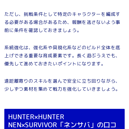
ただし、挑戦条件として特定のキャラクターを編成す
る必要がある場合があるため、報酬を逃さないよう事
前に条件を確認しておきましょう。
系統強化は、強化系や具現化系などのビルド全体を底
上げできる重要な育成要素です。長く遊ぶうえでも、
優先して進めておきたいポイントになります。
遠距離寄りのスキルを選んで安全に立ち回りながら、
少しずつ素材を集めて戦力を強化していきましょう。
HUNTER×HUNTER
NEN×SURVIVOR「ネンサバ」の口コ