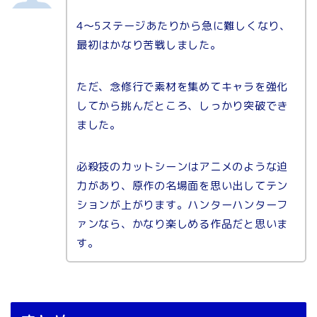
4〜5ステージあたりから急に難しくなり、
最初はかなり苦戦しました。
ただ、念修行で素材を集めてキャラを強化
してから挑んだところ、しっかり突破でき
ました。
必殺技のカットシーンはアニメのような迫
力があり、原作の名場面を思い出してテン
ションが上がります。ハンターハンターフ
ァンなら、かなり楽しめる作品だと思いま
す。