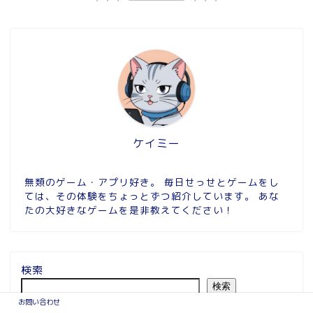
ケイミー
無類のゲーム・アプリ好き。 毎日せっせとゲームをし
ては、その体験をちょっとずつ紹介しています。 あな
たの大好きなゲームを是非教えてください！
検索
検索
お問い合わせ