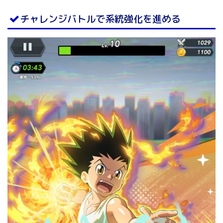
チャレンジバトルで系統強化を進める