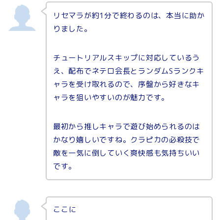
リセマラが約1分で終わるのは、本当に助か
りました。
チュートリアルスキップに対応しているう
え、配布でネテロ会長とランダムSランクキ
ャラを受け取れるので、序盤から好きなキ
ャラを狙いやすいのが魅力です。
最初から推しキャラで遊び始められるのは
かなり嬉しいですね。クラピカの必殺技で
敵を一気に倒していく爽快感も気持ちいい
です。
ここに