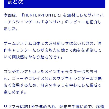
まとめ
今回は、『HUNTER×HUNTER』を題材にしたサバイバ
ーアクションゲーム『ネンサバ』のレビューを紹介し
ました。
ゲームシステム自体に大きな新しさはないものの、原
作キャラクターたちが念能力を使って敵をなぎ倒して
いく爽快感はかなり魅力的です。
ゴンやキルアといったメインキャラクターはもちろ
ん、ゴトーやゴレイヌなどのサブキャラクターまで幅
広く登場するため、好きなキャラを中心にした編成で
楽しめます。
リセマラは約1分で進められ、配布も手厚いので、序盤