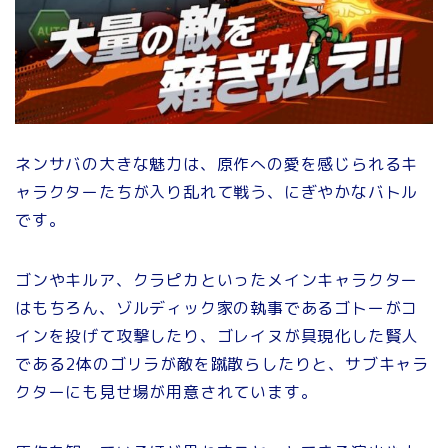
ネンサバの大きな魅力は、原作への愛を感じられるキ
ャラクターたちが入り乱れて戦う、にぎやかなバトル
です。
ゴンやキルア、クラピカといったメインキャラクター
はもちろん、ゾルディック家の執事であるゴトーがコ
インを投げて攻撃したり、ゴレイヌが具現化した賢人
である2体のゴリラが敵を蹴散らしたりと、サブキャラ
クターにも見せ場が用意されています。