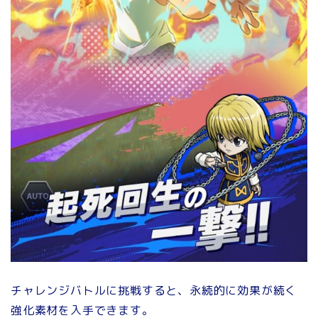
チャレンジバトルに挑戦すると、永続的に効果が続く
強化素材を入手できます。