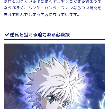
原作を知っているほど思わずニヤッとできる演出や小
ネタが多く、ハンターハンターファンならつい時間を
忘れて遊んでしまう内容になっています。
逆転を狙える迫力ある必殺技