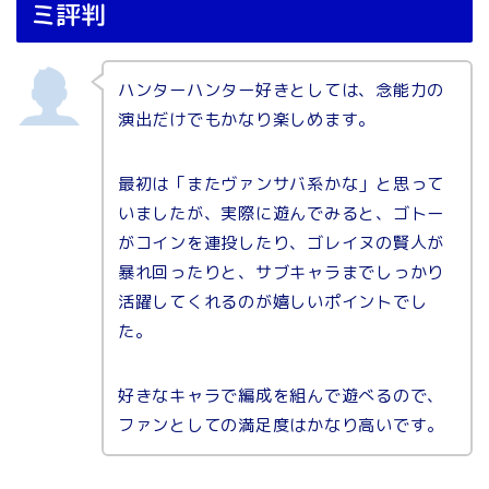
ミ評判
ハンターハンター好きとしては、念能力の
演出だけでもかなり楽しめます。
最初は「またヴァンサバ系かな」と思って
いましたが、実際に遊んでみると、ゴトー
がコインを連投したり、ゴレイヌの賢人が
暴れ回ったりと、サブキャラまでしっかり
活躍してくれるのが嬉しいポイントでし
た。
好きなキャラで編成を組んで遊べるので、
ファンとしての満足度はかなり高いです。