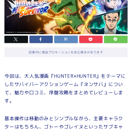
記事内に商品プロモーションを含む場合があります
今回は、大人気漫画『HUNTER×HUNTER』をテーマに
したサバイバーアクションゲーム『ネンサバ』につい
て、魅力や口コミ、序盤攻略をまとめてレビューしま
す。
基本操作は移動のみとシンプルながら、主要キャラク
ターはもちろん、ゴトーやゴレイヌといったサブキャ