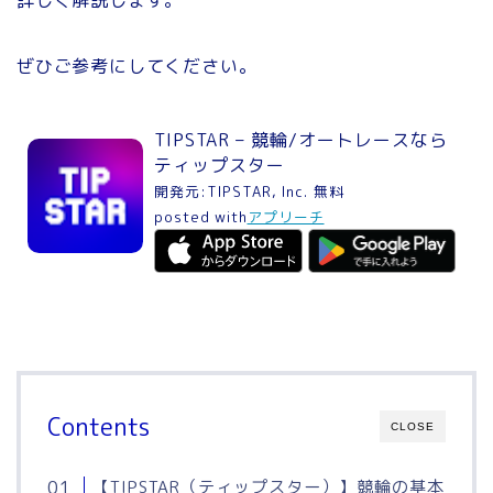
ぜひご参考にしてください。
TIPSTAR – 競輪/オートレースなら
ティップスター
開発元:
TIPSTAR, Inc.
無料
posted with
アプリーチ
Contents
CLOSE
【TIPSTAR（ティップスター）】競輪の基本