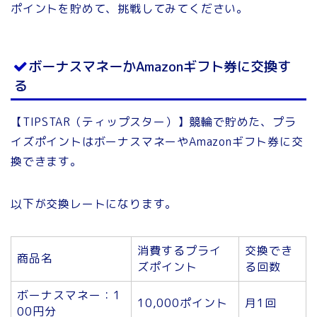
ポイントを貯めて、挑戦してみてください。
ボーナスマネーかAmazonギフト券に交換す
る
【TIPSTAR（ティップスター）】競輪で貯めた、プラ
イズポイントはボーナスマネーやAmazonギフト券に交
換できます。
以下が交換レートになります。
消費するプライ
交換でき
商品名
ズポイント
る回数
ボーナスマネー：1
10,000ポイント
月1回
00円分