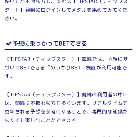
使い方が不明な方も、まずは【TIPSTAR（ティップス
ター）】競輪にログインしてメダルを集めてみてくだ
さい。
予想に乗っかってBETできる
【TIPSTAR（ティップスター）】競輪では、予想に基
づいてBETできる「のっかりBET」機能が利用可能で
す。
【TIPSTAR（ティップスター）】競輪の利用者の中に
は、競輪に不慣れな方も多くいます。リアルタイムで
更新される予想を参考にすることで、専門的な知識が
なくても楽しむことができます。