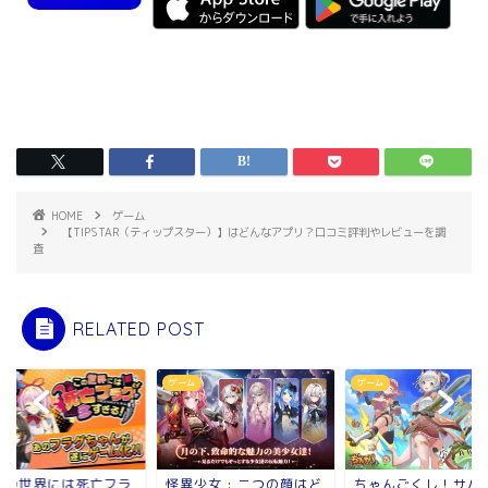
HOME
ゲーム
【TIPSTAR（ティップスター）】はどんなアプリ？口コミ評判やレビューを調
査
RELATED POST
ム
ゲーム
ゲーム
この世界には死亡フラ
怪異少女 : 二つの顔はど
ちゃんごくし！サバ