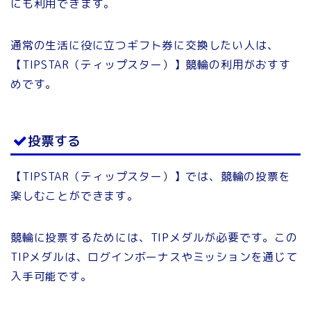
にも利用できます。
通常の生活に役に立つギフト券に交換したい人は、
【TIPSTAR（ティップスター）】競輪の利用がおすす
めです。
投票する
【TIPSTAR（ティップスター）】では、競輪の投票を
楽しむことができます。
競輪に投票するためには、TIPメダルが必要です。この
TIPメダルは、ログインボーナスやミッションを通じて
入手可能です。