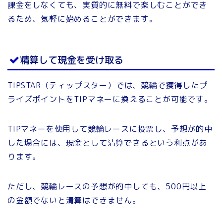
課金をしなくても、実質的に無料で楽しむことができ
るため、気軽に始めることができます。
精算して現金を受け取る
TIPSTAR（ティップスター）では、競輪で獲得したプ
ライズポイントをTIPマネーに換えることが可能です。
TIPマネーを使用して競輪レースに投票し、予想が的中
した場合には、現金として清算できるという利点があ
ります。
ただし、競輪レースの予想が的中しても、500円以上
の金額でないと清算はできません。