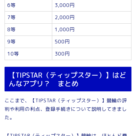
6等
3,000円
7等
2,000円
8等
1,000円
9等
500円
10等
300円
【TIPSTAR（ティップスター）】はど
んなアプリ？ まとめ
ここまで、【TIPSTAR（ティップスター）】競輪の評
判や利用の利点、登録手続きについて説明してきまし
た。
【TIPSTAR（ティップスター）】競輪は、ほとんど費