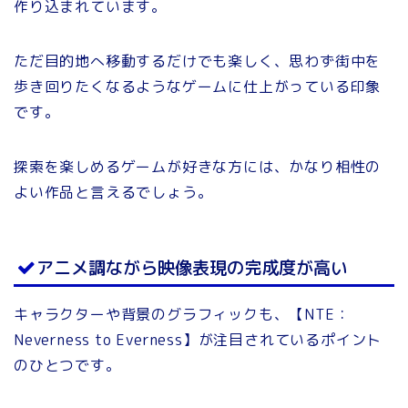
作り込まれています。
ただ目的地へ移動するだけでも楽しく、思わず街中を
歩き回りたくなるようなゲームに仕上がっている印象
です。
探索を楽しめるゲームが好きな方には、かなり相性の
よい作品と言えるでしょう。
アニメ調ながら映像表現の完成度が高い
キャラクターや背景のグラフィックも、【NTE：
Neverness to Everness】が注目されているポイント
のひとつです。