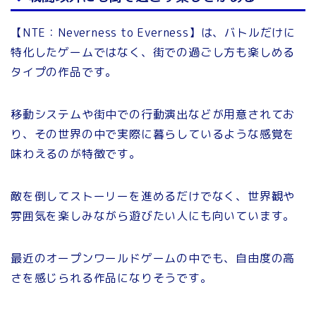
【NTE：Neverness to Everness】は、バトルだけに
特化したゲームではなく、街での過ごし方も楽しめる
タイプの作品です。
移動システムや街中での行動演出などが用意されてお
り、その世界の中で実際に暮らしているような感覚を
味わえるのが特徴です。
敵を倒してストーリーを進めるだけでなく、世界観や
雰囲気を楽しみながら遊びたい人にも向いています。
最近のオープンワールドゲームの中でも、自由度の高
さを感じられる作品になりそうです。