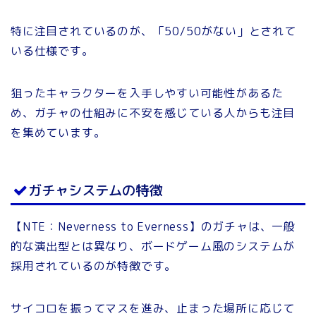
特に注目されているのが、「50/50がない」とされて
いる仕様です。
狙ったキャラクターを入手しやすい可能性があるた
め、ガチャの仕組みに不安を感じている人からも注目
を集めています。
ガチャシステムの特徴
【NTE：Neverness to Everness】のガチャは、一般
的な演出型とは異なり、ボードゲーム風のシステムが
採用されているのが特徴です。
サイコロを振ってマスを進み、止まった場所に応じて