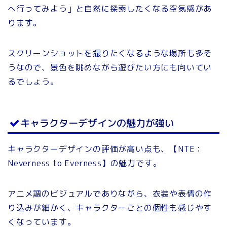
へ行ってみよう」と自然に探索したくなる空気感があ
ります。
スクリーンショットを撮りたくなるような場所も多そ
うなので、景色を眺めながら遊びたい方にも向いてい
るでしょう。
キャラクターデザインの魅力が強い
キャラクターデザインの評価が高い点も、【NTE：
Neverness to Everness】の魅力です。
アニメ調のビジュアルでありながら、衣装や表情の作
り込みが細かく、キャラクターごとの個性も感じやす
くなっています。