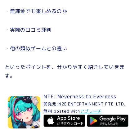
・無課金でも楽しめるのか
・実際の口コミ評判
・他の類似ゲームとの違い
といったポイントを、分かりやすく紹介していきま
す。
NTE: Neverness to Everness
開発元:
N2E ENTERTAINMENT PTE. LTD.
無料
posted with
アプリーチ