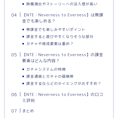
映像演出やストーリーへの没入感が高い
【NTE：Neverness to Everness】は無課
金でも楽しめる？
無課金でも楽しみやすいポイント
課金すると遊びやすくなりそうな部分
ガチャや育成要素は重め？
【NTE：Neverness to Everness】の課金
要素はどんな内容？
ガチャシステムの特徴
課金通貨とガチャの価格帯
課金するならどのタイミングがおすすめ？
【NTE：Neverness to Everness】の口コ
ミ評判
まとめ