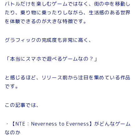
バトルだけを楽しむゲームではなく、街の中を移動し
たり、乗り物に乗ったりしながら、生活感のある世界
を体験できるのが大きな特徴です。
グラフィックの完成度も非常に高く、
「本当にスマホで遊べるゲームなの？」
と感じるほど、リリース前から注目を集めている作品
です。
この記事では、
・【NTE：Neverness to Everness】がどんなゲーム
なのか