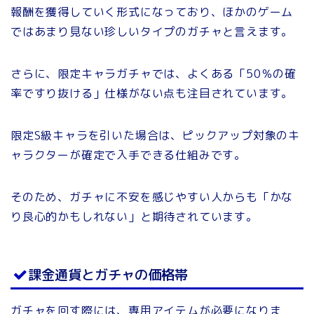
報酬を獲得していく形式になっており、ほかのゲーム
ではあまり見ない珍しいタイプのガチャと言えます。
さらに、限定キャラガチャでは、よくある「50％の確
率ですり抜ける」仕様がない点も注目されています。
限定S級キャラを引いた場合は、ピックアップ対象のキ
ャラクターが確定で入手できる仕組みです。
そのため、ガチャに不安を感じやすい人からも「かな
り良心的かもしれない」と期待されています。
課金通貨とガチャの価格帯
ガチャを回す際には、専用アイテムが必要になりま