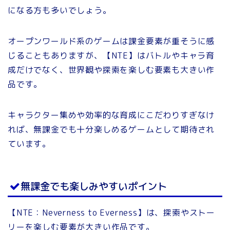
になる方も多いでしょう。
オープンワールド系のゲームは課金要素が重そうに感
じることもありますが、【NTE】はバトルやキャラ育
成だけでなく、世界観や探索を楽しむ要素も大きい作
品です。
キャラクター集めや効率的な育成にこだわりすぎなけ
れば、無課金でも十分楽しめるゲームとして期待され
ています。
無課金でも楽しみやすいポイント
【NTE：Neverness to Everness】は、探索やストー
リーを楽しむ要素が大きい作品です。