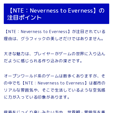
【NTE：Neverness to Everness】の
注目ポイント
【NTE：Neverness to Everness】が注目されている
理由は、グラフィックの美しさだけではありません。
大きな魅力は、プレイヤーがゲームの世界に入り込ん
だように感じられる作り込みの深さです。
オープンワールド系のゲームは数多くありますが、そ
の中でも【NTE：Neverness to Everness】は都市の
リアルな雰囲気や、そこで生活しているような空気感
に力が入っている印象があります。
探索をじっくり楽しみたい方や、世界観・雰囲気を重