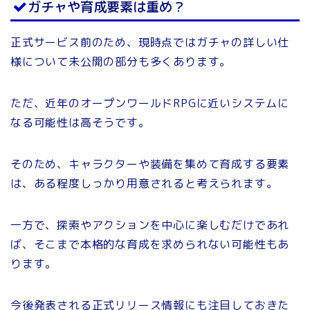
ガチャや育成要素は重め？
正式サービス前のため、現時点ではガチャの詳しい仕
様について未公開の部分も多くあります。
ただ、近年のオープンワールドRPGに近いシステムに
なる可能性は高そうです。
そのため、キャラクターや装備を集めて育成する要素
は、ある程度しっかり用意されると考えられます。
一方で、探索やアクションを中心に楽しむだけであれ
ば、そこまで本格的な育成を求められない可能性もあ
ります。
今後発表される正式リリース情報にも注目しておきた