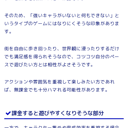
そのため、「強いキャラがいないと何もできない」と
いうタイプのゲームにはなりにくそうな印象がありま
す。
街を自由に歩き回ったり、世界観に浸ったりするだけ
でも満足感を得られそうなので、コツコツ自分のペー
スで遊びたい方とは相性がよさそうです。
アクションや雰囲気を重視して楽しみたい方であれ
ば、無課金でも十分ハマれる可能性があります。
課金すると遊びやすくなりそうな部分
一方で、キャラクター集めや育成効率を重視する場合