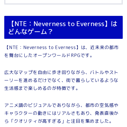
【NTE：Neverness to Everness】は
どんなゲーム？
【NTE：Neverness to Everness】は、近未来の都市
を舞台にしたオープンワールドRPGです。
広大なマップを自由に歩き回りながら、バトルやスト
ーリーを進めるだけでなく、街で暮らしているような
生活感まで楽しめるのが特徴です。
アニメ調のビジュアルでありながら、都市の空気感や
キャラクターの動きにはリアルさもあり、発表直後か
ら「クオリティが高すぎる」と注目を集めました。