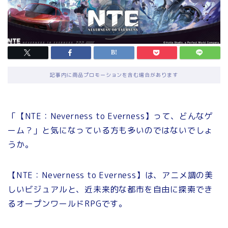
記事内に商品プロモーションを含む場合があります
「【NTE：Neverness to Everness】って、どんなゲ
ーム？」と気になっている方も多いのではないでしょ
うか。
【NTE：Neverness to Everness】は、アニメ調の美
しいビジュアルと、近未来的な都市を自由に探索でき
るオープンワールドRPGです。