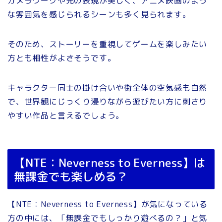
カメラワークや光の表現が美しく、アニメ映画のよう
な雰囲気を感じられるシーンも多く見られます。
そのため、ストーリーを重視してゲームを楽しみたい
方とも相性がよさそうです。
キャラクター同士の掛け合いや街全体の空気感も自然
で、世界観にじっくり浸りながら遊びたい方に刺さり
やすい作品と言えるでしょう。
【NTE：Neverness to Everness】は
無課金でも楽しめる？
【NTE：Neverness to Everness】が気になっている
方の中には、「無課金でもしっかり遊べるの？」と気