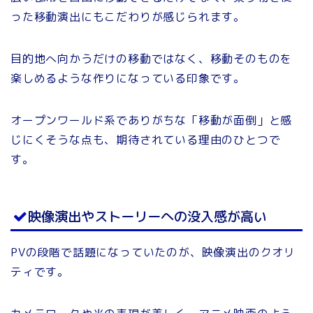
った移動演出にもこだわりが感じられます。
目的地へ向かうだけの移動ではなく、移動そのものを
楽しめるような作りになっている印象です。
オープンワールド系でありがちな「移動が面倒」と感
じにくそうな点も、期待されている理由のひとつで
す。
映像演出やストーリーへの没入感が高い
PVの段階で話題になっていたのが、映像演出のクオリ
ティです。