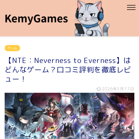
ゲーム
【NTE：Neverness to Everness】は
どんなゲーム？口コミ評判を徹底レビ
ュー！
2026年5月17日