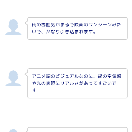
街の雰囲気がまるで映画のワンシーンみた
いで、かなり引き込まれます。
アニメ調のビジュアルなのに、街の空気感
や光の表現にリアルさがあってすごいで
す。