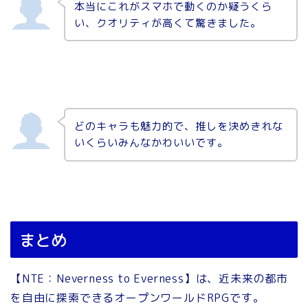
本当にこれがスマホで動くのか疑うくら
い、クオリティが高くて驚きました。
どのキャラも魅力的で、推しを決めきれな
いくらいみんなかわいいです。
まとめ
【NTE：Neverness to Everness】は、近未来の都市
を自由に探索できるオープンワールドRPGです。