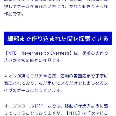
視してゲームを選びたい方には、かなり刺さりそうな
作品です。
細部まで作り込まれた街を探索できる
【NTE：Neverness to Everness】は、街並みの作り
込みが非常に細かい作品です。
ネオンが輝くエリアや道路、建物の雰囲気まで丁寧に
表現されており、ただ歩いているだけでも楽しめるタ
イプのゲームになっています。
オープンワールドゲームでは、移動が作業のように感
じてしまうこともありますが、【NTE】は「次はどこ