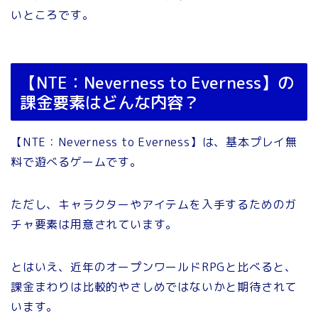
いところです。
【NTE：Neverness to Everness】の
課金要素はどんな内容？
【NTE：Neverness to Everness】は、基本プレイ無
料で遊べるゲームです。
ただし、キャラクターやアイテムを入手するためのガ
チャ要素は用意されています。
とはいえ、近年のオープンワールドRPGと比べると、
課金まわりは比較的やさしめではないかと期待されて
います。