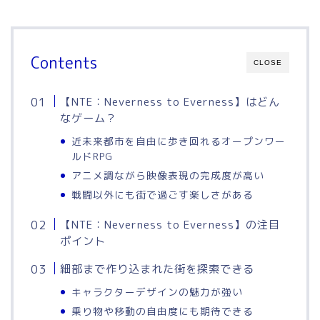
Contents
CLOSE
【NTE：Neverness to Everness】はどん
なゲーム？
近未来都市を自由に歩き回れるオープンワー
ルドRPG
アニメ調ながら映像表現の完成度が高い
戦闘以外にも街で過ごす楽しさがある
【NTE：Neverness to Everness】の注目
ポイント
細部まで作り込まれた街を探索できる
キャラクターデザインの魅力が強い
乗り物や移動の自由度にも期待できる