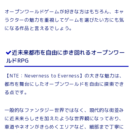
オープンワールドゲームが好きな方はもちろん、キャ
ラクターの魅力を重視してゲームを選びたい方にも気
になる作品と言えるでしょう。
近未来都市を自由に歩き回れるオープンワー
ルドRPG
【NTE：Neverness to Everness】の大きな魅力は、
都市を舞台にしたオープンワールドを自由に探索でき
る点です。
一般的なファンタジー世界ではなく、現代的な街並み
に近未来らしさを加えたような世界観になっており、
車道やネオンがきらめくエリアなど、細部まで丁寧に