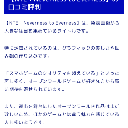
口コミ評判
【NTE：Neverness to Everness】は、発表直後から
大きな注目を集めているタイトルです。
特に評価されているのは、グラフィックの美しさや世
界観の作り込みです。
「スマホゲームのクオリティを超えている」といった
声も多く、オープンワールドゲームが好きな方から高
い期待を寄せられています。
また、都市を舞台にしたオープンワールド作品はまだ
珍しいため、ほかのゲームとは違う魅力を感じている
人も多いようです。