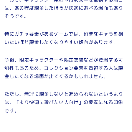
は、ある程度課金したほうが快適に遊べる場面もあり
そうです。
特にガチャ要素があるゲームでは、好きなキャラを狙
いたいほど課金したくなりやすい傾向があります。
今後、限定キャラクターや限定衣装などが登場する可
能性もあるため、コレクション要素を重視する人は課
金したくなる場面が出てくるかもしれません。
ただし、無理に課金しないと進められないというより
は、「より快適に遊びたい人向け」の要素になる印象
です。