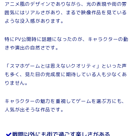
アニメ風のデザインでありながら、光の表現や街の雰
囲気にはリアルさがあり、まるで映像作品を見ている
ような没入感があります。
特にPV公開時に話題になったのが、キャラクターの動
きや演出の自然さです。
「スマホゲームとは思えないクオリティ」といった声
も多く、見た目の完成度に期待している人も少なくあ
りません。
キャラクターの魅力を重視してゲームを選ぶ方にも、
人気が出そうな作品です。
戦闘以外にも街で過ごす楽しさがある