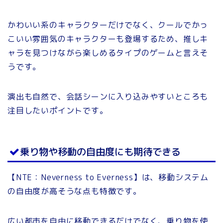
かわいい系のキャラクターだけでなく、クールでかっ
こいい雰囲気のキャラクターも登場するため、推しキ
ャラを見つけながら楽しめるタイプのゲームと言えそ
うです。
演出も自然で、会話シーンに入り込みやすいところも
注目したいポイントです。
乗り物や移動の自由度にも期待できる
【NTE：Neverness to Everness】は、移動システム
の自由度が高そうな点も特徴です。
広い都市を自由に移動できるだけでなく、乗り物を使