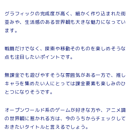
グラフィックの完成度が高く、細かく作り込まれた街
並みや、生活感のある世界観も大きな魅力になってい
ます。
戦闘だけでなく、探索や移動そのものを楽しめそうな
点も注目したいポイントです。
無課金でも遊びやすそうな雰囲気がある一方で、推し
キャラを集めたい人にとっては課金要素も楽しみのひ
とつになりそうです。
オープンワールド系のゲームが好きな方や、アニメ調
の世界観に惹かれる方は、今のうちからチェックして
おきたいタイトルと言えるでしょう。