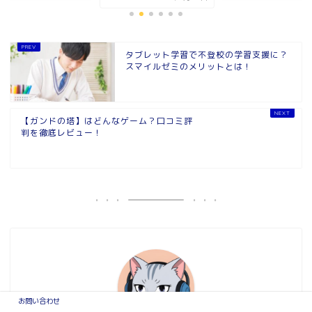
タブレット学習で不登校の学習支援に？
スマイルゼミのメリットとは！
【ガンドの塔】はどんなゲーム？口コミ評
判を徹底レビュー！
お問い合わせ