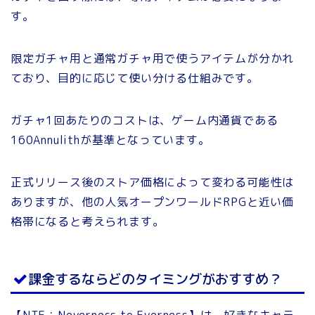
す。
限定ガチャ用と通常ガチャ用で使うアイテムが分かれ
ており、目的に応じて使い分ける仕組みです。
ガチャ1回あたりのコストは、ゲーム内通貨である
160Annulithが基準となっています。
正式リリース後のストア価格によって変わる可能性は
ありますが、他の人気オープンワールドRPGと近い価
格帯になると考えられます。
課金するならどのタイミングがおすすめ？